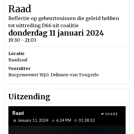
Raad
Reflectie op gebeurtenissen die geleid hebben
tot uittreding D66 uit coalitie
donderdag 11 januari 2024
19:30 - 21:03
Locatie
Raadzaal
Voorzitter
Burgemeester W.J.G. Delissen-van Tongerlo
Uitzending