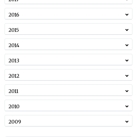
2016
2015
2014
2013
2012
2011
2010
2009