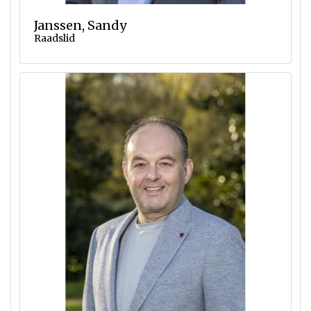
Janssen, Sandy
Raadslid