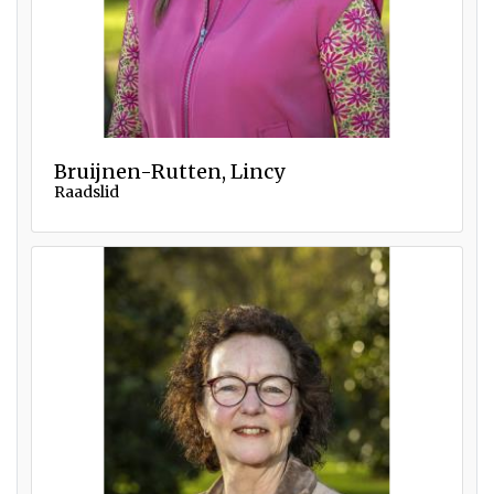
Bruijnen-Rutten, Lincy
Raadslid