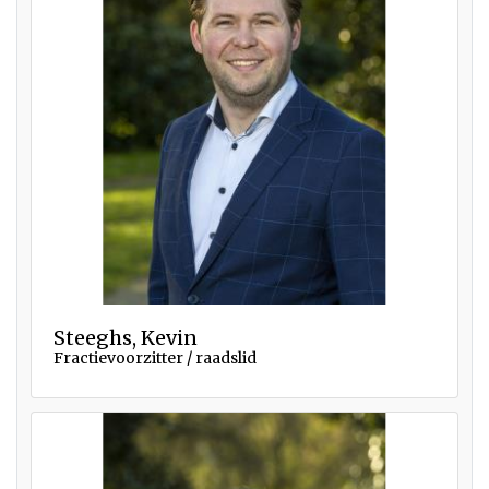
Steeghs, Kevin
Fractievoorzitter / raadslid