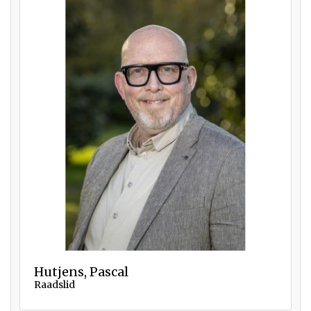
Hutjens, Pascal
Raadslid