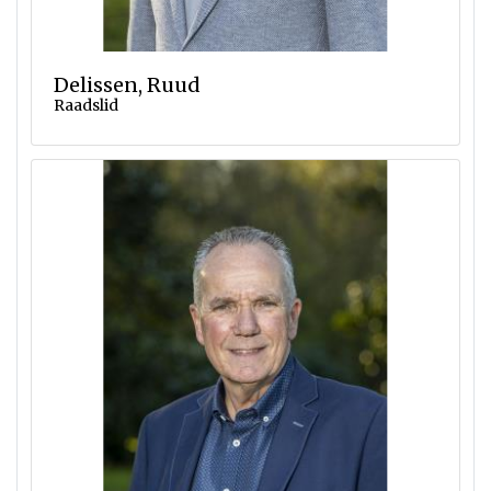
Delissen, Ruud
Raadslid