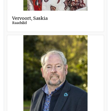
Vervoort, Saskia
Raadslid