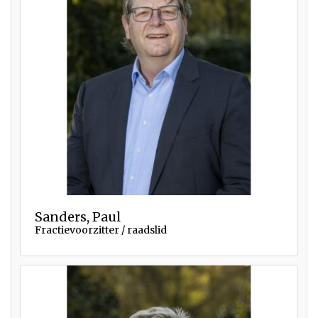
Sanders, Paul
Fractievoorzitter / raadslid