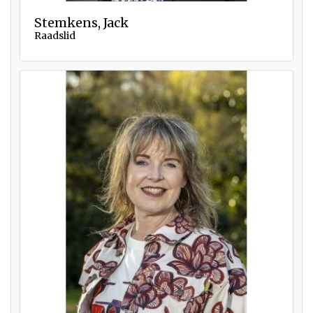
Stemkens, Jack
Raadslid