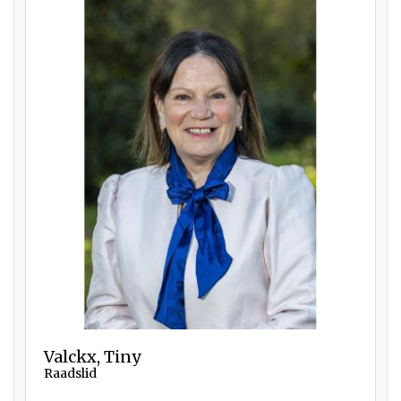
Valckx, Tiny
Raadslid