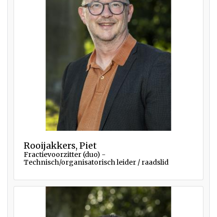
Rooijakkers, Piet
Fractievoorzitter (duo) -
Technisch/organisatorisch leider / raadslid