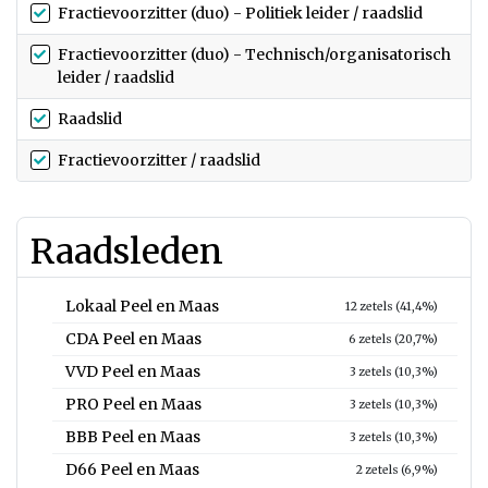
Fractievoorzitter (duo) - Politiek leider / raadslid
Fractievoorzitter (duo) - Technisch/organisatorisch
leider / raadslid
Raadslid
Fractievoorzitter / raadslid
Raadsleden
Lokaal Peel en Maas
12 zetels (41,4%)
CDA Peel en Maas
6 zetels (20,7%)
VVD Peel en Maas
3 zetels (10,3%)
PRO Peel en Maas
3 zetels (10,3%)
BBB Peel en Maas
3 zetels (10,3%)
D66 Peel en Maas
2 zetels (6,9%)