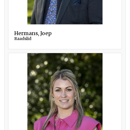
Hermans, Joep
Raadslid