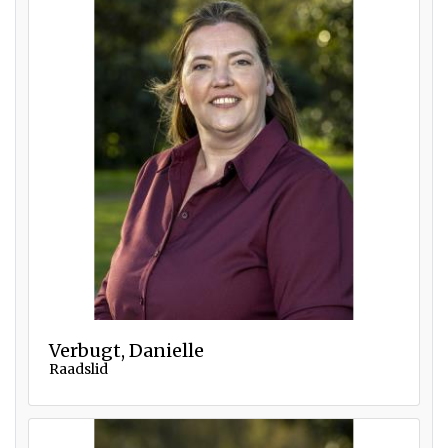
Verbugt, Danielle
Raadslid