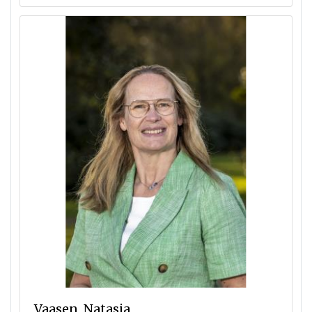
Vaasen, Natasja