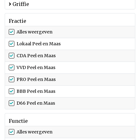
Griffie
Fractie
Alles weergeven
Lokaal Peel en Maas
CDA Peel en Maas
VVD Peel en Maas
PRO Peel en Maas
BBB Peel en Maas
D66 Peel en Maas
Functie
Alles weergeven