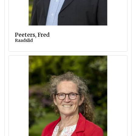
Peeters, Fred
Raadslid