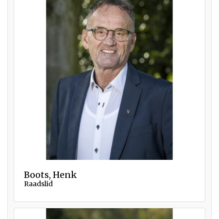
Boots, Henk
Raadslid