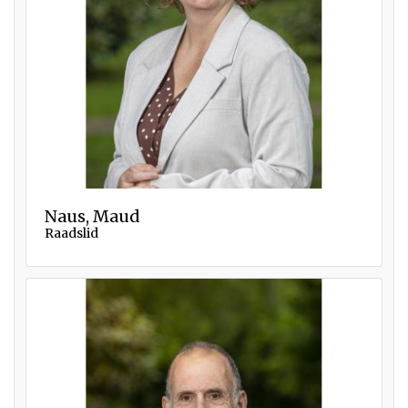
Naus, Maud
Raadslid