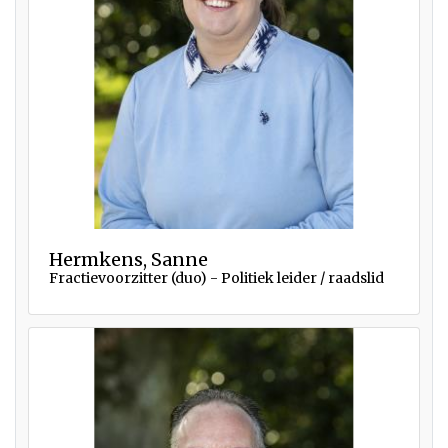
Hermkens, Sanne
Fractievoorzitter (duo) - Politiek leider / raadslid