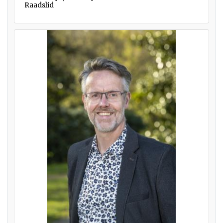
Raadslid