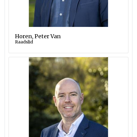
Horen, Peter Van
Raadslid