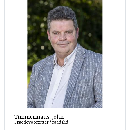
Timmermans, John
Fractievoorzitter / raadslid