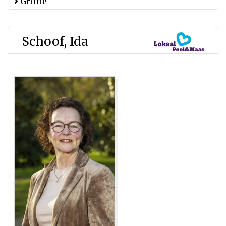
Griffie
Schoof, Ida