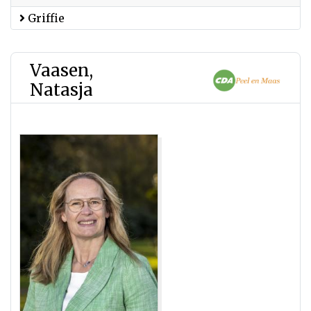
Griffie
Vaasen,
Natasja