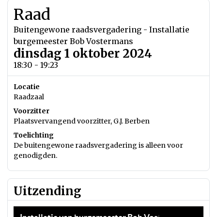
Raad
Buitengewone raadsvergadering - Installatie
burgemeester Bob Vostermans
dinsdag 1 oktober 2024
18:30 - 19:23
Locatie
Raadzaal
Voorzitter
Plaatsvervangend voorzitter, G.J. Berben
Toelichting
De buitengewone raadsvergadering is alleen voor
genodigden.
Uitzending