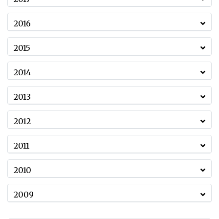
2016
2015
2014
2013
2012
2011
2010
2009