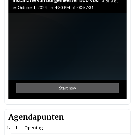
Agendapunten
1
Opening