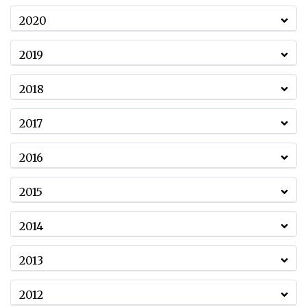
2020
2019
2018
2017
2016
2015
2014
2013
2012