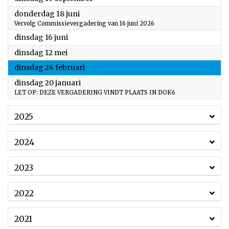
2026
donderdag 18 juni
Vervolg Commissievergadering van 16 juni 2026
2026
dinsdag 16 juni
2026
dinsdag 12 mei
2026
dinsdag 24 februari
2026
dinsdag 20 januari
LET OP: DEZE VERGADERING VINDT PLAATS IN DOK6
2025
2024
2023
2022
2021