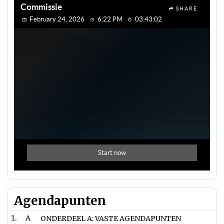
Agendapunten
A
ONDERDEEL A: VASTE AGENDAPUNTEN