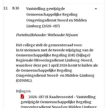
B.10
Vaststelling gewijzigde
Gemeenschappelijke Regeling
Omgevingsdienst Noord en Midden
Limburg (2026-017)
Portefeuillehouder: Wethouder Nijssen
Het college stelt de gemeenteraad voor:
In te stemmen met de tweede wijziging van de
Gemeenschappelijke Regeling (GR) (bijlage)
Regionale Uitvoeringsdienst Limburg-Noord,
waardoor deze per 1 april 2026 komt te luiden als
de Gemeenschappelijke Regeling
Omgevingsdienst Noord- en Midden-Limburg
(ODNML).
Bijlagen
2026-017 01 Raadsvoorstel - Vaststelling
gewijzigde Gemeenschappelijke Regeling
Omgevingsdienst Noord en Midden Limburg