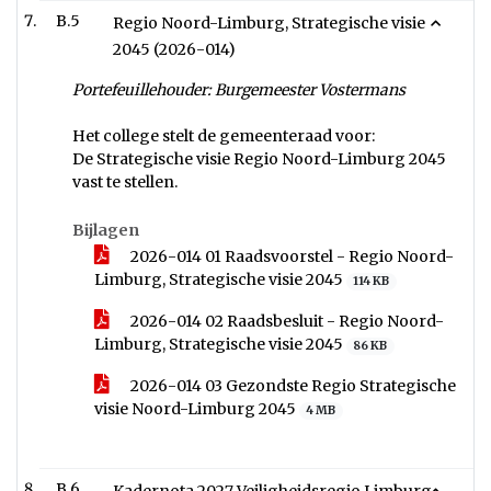
B.5
Regio Noord-Limburg, Strategische visie
2045 (2026-014)
Portefeuillehouder: Burgemeester Vostermans
Het college stelt de gemeenteraad voor:
De Strategische visie Regio Noord-Limburg 2045
vast te stellen.
Bijlagen
2026-014 01 Raadsvoorstel - Regio Noord-
Limburg, Strategische visie 2045
114 KB
2026-014 02 Raadsbesluit - Regio Noord-
Limburg, Strategische visie 2045
86 KB
2026-014 03 Gezondste Regio Strategische
visie Noord-Limburg 2045
4 MB
B.6