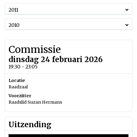
2011
2010
Commissie
dinsdag 24 februari 2026
19:30 - 23:05
Locatie
Raadzaal
Voorzitter
Raadslid Suzan Hermans
Uitzending