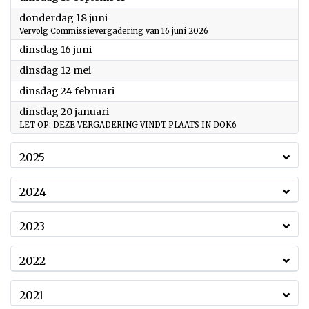
2026
donderdag 18 juni
Vervolg Commissievergadering van 16 juni 2026
2026
dinsdag 16 juni
2026
dinsdag 12 mei
2026
dinsdag 24 februari
2026
dinsdag 20 januari
LET OP: DEZE VERGADERING VINDT PLAATS IN DOK6
2025
2024
2023
2022
2021