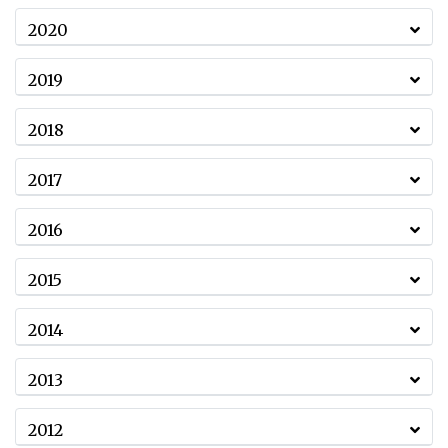
2020
2019
2018
2017
2016
2015
2014
2013
2012