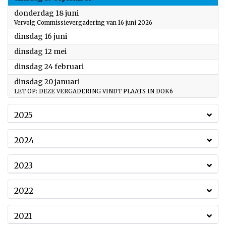
2026
donderdag 18 juni
Vervolg Commissievergadering van 16 juni 2026
2026
dinsdag 16 juni
2026
dinsdag 12 mei
2026
dinsdag 24 februari
2026
dinsdag 20 januari
LET OP: DEZE VERGADERING VINDT PLAATS IN DOK6
2025
2024
2023
2022
2021