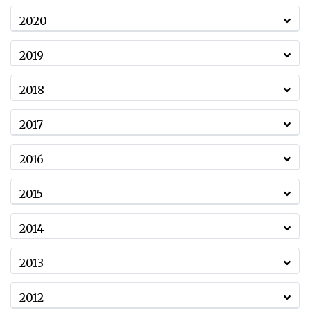
2020
2019
2018
2017
2016
2015
2014
2013
2012