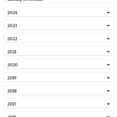
2024
2023
2022
2021
2020
2019
2018
2017