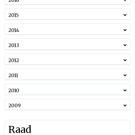
2016
2015
2014
2013
2012
2011
2010
2009
Raad