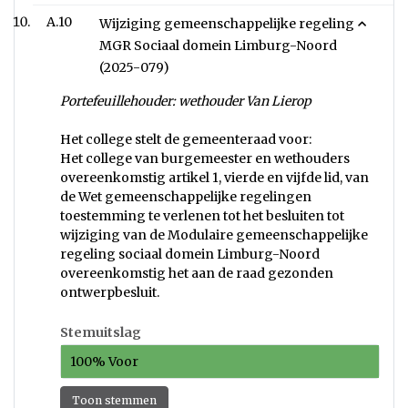
A.10
Wijziging gemeenschappelijke regeling
MGR Sociaal domein Limburg-Noord
(2025-079)
Portefeuillehouder: wethouder Van Lierop
Het college stelt de gemeenteraad voor:
Het college van burgemeester en wethouders
overeenkomstig artikel 1, vierde en vijfde lid, van
de Wet gemeenschappelijke regelingen
toestemming te verlenen tot het besluiten tot
wijziging van de Modulaire gemeenschappelijke
regeling sociaal domein Limburg-Noord
overeenkomstig het aan de raad gezonden
ontwerpbesluit.
Stemuitslag
100% Voor
Toon stemmen