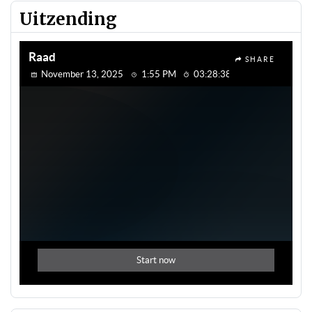
Uitzending