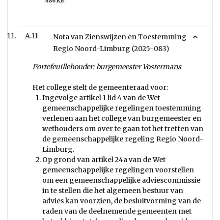
486 KB
A.11
Nota van Zienswijzen en Toestemming
Regio Noord-Limburg (2025-083)
Portefeuillehouder: burgemeester Vostermans
Het college stelt de gemeenteraad voor:
Ingevolge artikel 1 lid 4 van de Wet
gemeenschappelijke regelingen toestemming
verlenen aan het college van burgemeester en
wethouders om over te gaan tot het treffen van
de gemeenschappelijke regeling Regio Noord-
Limburg.
Op grond van artikel 24a van de Wet
gemeenschappelijke regelingen voorstellen
om een gemeenschappelijke adviescommissie
in te stellen die het algemeen bestuur van
advies kan voorzien, de besluitvorming van de
raden van de deelnemende gemeenten met