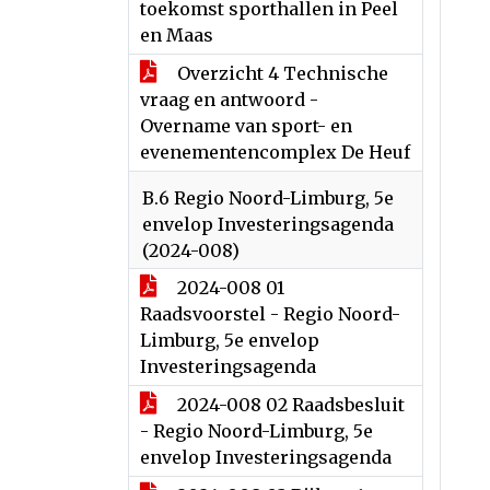
toekomst sporthallen in Peel
en Maas
Overzicht 4 Technische
vraag en antwoord -
Overname van sport- en
evenementencomplex De Heuf
B.6 Regio Noord-Limburg, 5e
envelop Investeringsagenda
(2024-008)
2024-008 01
Raadsvoorstel - Regio Noord-
Limburg, 5e envelop
Investeringsagenda
2024-008 02 Raadsbesluit
- Regio Noord-Limburg, 5e
envelop Investeringsagenda