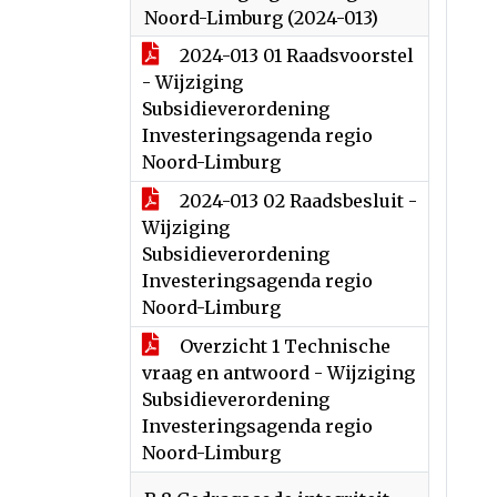
Noord-Limburg (2024-013)
2024-013 01 Raadsvoorstel
- Wijziging
Subsidieverordening
Investeringsagenda regio
Noord-Limburg
2024-013 02 Raadsbesluit -
Wijziging
Subsidieverordening
Investeringsagenda regio
Noord-Limburg
Overzicht 1 Technische
vraag en antwoord - Wijziging
Subsidieverordening
Investeringsagenda regio
Noord-Limburg