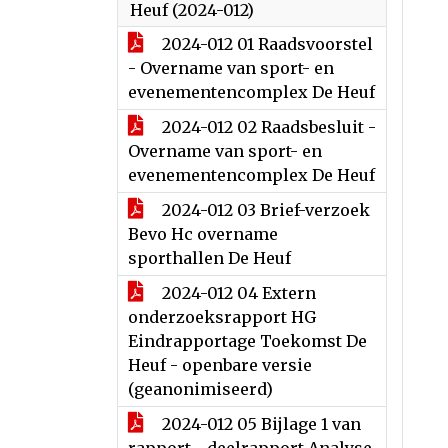
Heuf (2024-012)
2024-012 01 Raadsvoorstel
- Overname van sport- en
evenementencomplex De Heuf
2024-012 02 Raadsbesluit -
Overname van sport- en
evenementencomplex De Heuf
2024-012 03 Brief-verzoek
Bevo Hc overname
sporthallen De Heuf
2024-012 04 Extern
onderzoeksrapport HG
Eindrapportage Toekomst De
Heuf - openbare versie
(geanonimiseerd)
2024-012 05 Bijlage 1 van