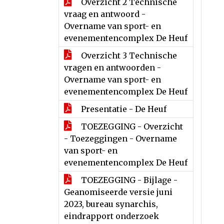
Overzicht 2 Technische
vraag en antwoord -
Overname van sport- en
evenementencomplex De Heuf
Overzicht 3 Technische
vragen en antwoorden -
Overname van sport- en
evenementencomplex De Heuf
Presentatie - De Heuf
TOEZEGGING - Overzicht
- Toezeggingen - Overname
van sport- en
evenementencomplex De Heuf
TOEZEGGING - Bijlage -
Geanomiseerde versie juni
2023, bureau synarchis,
eindrapport onderzoek