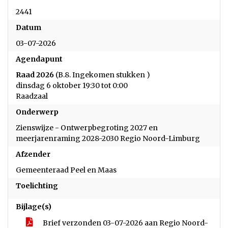
2441
Datum
03-07-2026
Agendapunt
Raad 2026
(B.8. Ingekomen stukken )
dinsdag 6 oktober 19:30 tot 0:00
Raadzaal
Onderwerp
Zienswijze - Ontwerpbegroting 2027 en
meerjarenraming 2028-2030 Regio Noord-Limburg
Afzender
Gemeenteraad Peel en Maas
Toelichting
Bijlage(s)
Brief verzonden 03-07-2026 aan Regio Noord-