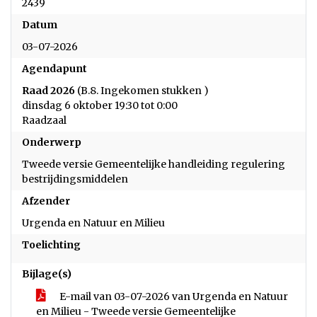
2439
Datum
03-07-2026
Agendapunt
Raad 2026
(B.8. Ingekomen stukken )
dinsdag 6 oktober 19:30 tot 0:00
Raadzaal
Onderwerp
Tweede versie Gemeentelijke handleiding regulering
bestrijdingsmiddelen
Afzender
Urgenda en Natuur en Milieu
Toelichting
Bijlage(s)
E-mail van 03-07-2026 van Urgenda en Natuur
en Milieu - Tweede versie Gemeentelijke