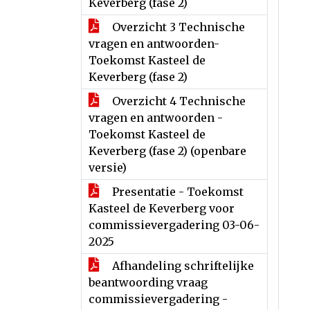
Keverberg (fase 2)
Overzicht 3 Technische
vragen en antwoorden-
Toekomst Kasteel de
Keverberg (fase 2)
Overzicht 4 Technische
vragen en antwoorden -
Toekomst Kasteel de
Keverberg (fase 2) (openbare
versie)
Presentatie - Toekomst
Kasteel de Keverberg voor
commissievergadering 03-06-
2025
Afhandeling schriftelijke
beantwoording vraag
commissievergadering -