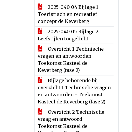
2025-040 04 Bijlage 1
Toeristisch en recreatief
concept de Keverberg
2025-040 05 Bijlage 2
Leefstijlen toegelicht
Overzicht 1 Technische
vragen en antwoorden -
Toekomst Kasteel de
Keverberg (fase 2)
Bijlage behorende bij
overzicht 1 Technische vragen
en antwoorden - Toekomst
Kasteel de Keverberg (fase 2)
Overzicht 2 Technische
vraag en antwoord -
Toekomst Kasteel de