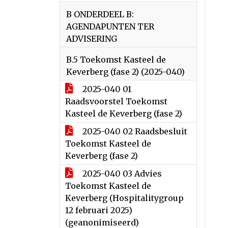
B ONDERDEEL B:
AGENDAPUNTEN TER
ADVISERING
B.5 Toekomst Kasteel de
Keverberg (fase 2) (2025-040)
2025-040 01
Raadsvoorstel Toekomst
Kasteel de Keverberg (fase 2)
2025-040 02 Raadsbesluit
Toekomst Kasteel de
Keverberg (fase 2)
2025-040 03 Advies
Toekomst Kasteel de
Keverberg (Hospitalitygroup
12 februari 2025)
(geanonimiseerd)