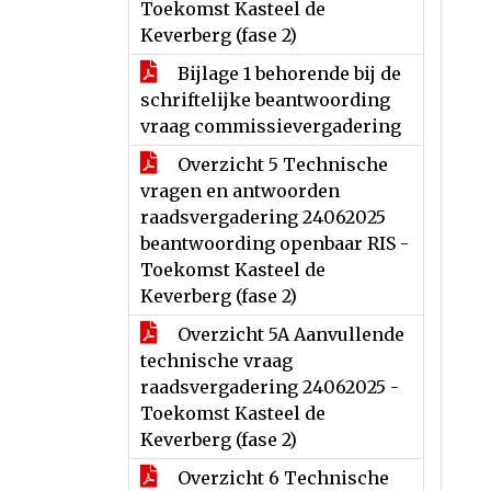
Toekomst Kasteel de
Keverberg (fase 2)
Bijlage 1 behorende bij de
schriftelijke beantwoording
vraag commissievergadering
Overzicht 5 Technische
vragen en antwoorden
raadsvergadering 24062025
beantwoording openbaar RIS -
Toekomst Kasteel de
Keverberg (fase 2)
Overzicht 5A Aanvullende
technische vraag
raadsvergadering 24062025 -
Toekomst Kasteel de
Keverberg (fase 2)
Overzicht 6 Technische