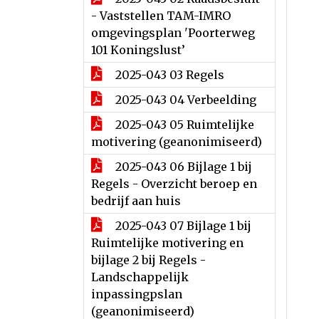
- Vaststellen TAM-IMRO
omgevingsplan 'Poorterweg
101 Koningslust’
2025-043 03 Regels
2025-043 04 Verbeelding
2025-043 05 Ruimtelijke
motivering (geanonimiseerd)
2025-043 06 Bijlage 1 bij
Regels - Overzicht beroep en
bedrijf aan huis
2025-043 07 Bijlage 1 bij
Ruimtelijke motivering en
bijlage 2 bij Regels -
Landschappelijk
inpassingpslan
(geanonimiseerd)