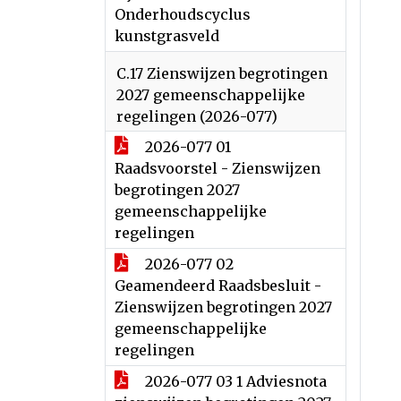
Onderhoudscyclus
kunstgrasveld
C.17 Zienswijzen begrotingen
2027 gemeenschappelijke
regelingen (2026-077)
2026-077 01
Raadsvoorstel - Zienswijzen
begrotingen 2027
gemeenschappelijke
regelingen
2026-077 02
Geamendeerd Raadsbesluit -
Zienswijzen begrotingen 2027
gemeenschappelijke
regelingen
2026-077 03 1 Adviesnota