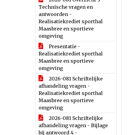
Technische vragen en
antwoorden -
Realisatiekrediet sporthal
Maasbree en sportieve
omgeving
Presentatie -
Realisatiekrediet sporthal
Maasbree en sportieve
omgeving
2026-081 Schriftelijke
afhandeling vragen -
Realisatiekrediet sporthal
Maasbree en sportieve
omgeving
2026-081 Schriftelijke
afhandeling vragen - Bijlage
bij antwoord 4 -