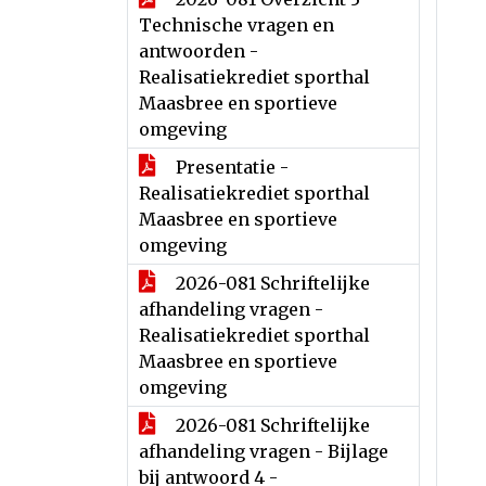
Technische vragen en
antwoorden -
Realisatiekrediet sporthal
Maasbree en sportieve
omgeving
Presentatie -
Realisatiekrediet sporthal
Maasbree en sportieve
omgeving
2026-081 Schriftelijke
afhandeling vragen -
Realisatiekrediet sporthal
Maasbree en sportieve
omgeving
2026-081 Schriftelijke
afhandeling vragen - Bijlage
bij antwoord 4 -