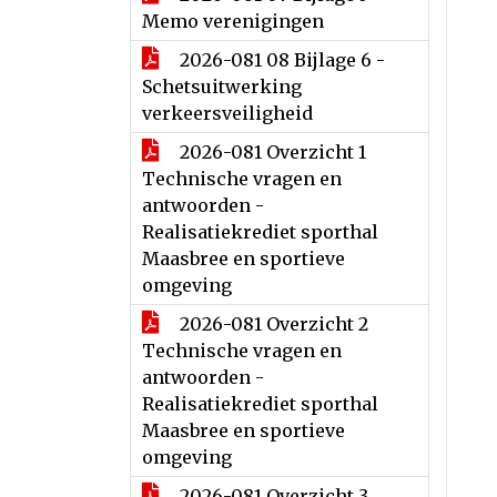
Memo verenigingen
2026-081 08 Bijlage 6 -
Schetsuitwerking
verkeersveiligheid
2026-081 Overzicht 1
Technische vragen en
antwoorden -
Realisatiekrediet sporthal
Maasbree en sportieve
omgeving
2026-081 Overzicht 2
Technische vragen en
antwoorden -
Realisatiekrediet sporthal
Maasbree en sportieve
omgeving
2026-081 Overzicht 3