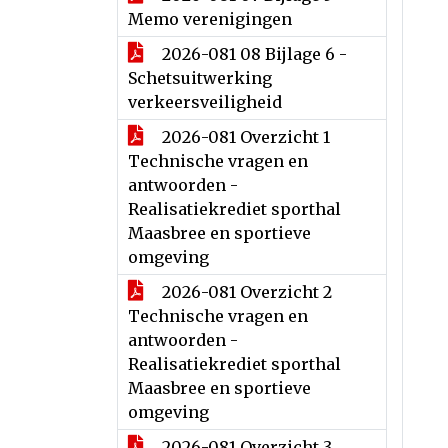
Memo verenigingen
2026-081 08 Bijlage 6 -
Schetsuitwerking
verkeersveiligheid
2026-081 Overzicht 1
Technische vragen en
antwoorden -
Realisatiekrediet sporthal
Maasbree en sportieve
omgeving
2026-081 Overzicht 2
Technische vragen en
antwoorden -
Realisatiekrediet sporthal
Maasbree en sportieve
omgeving
2026-081 Overzicht 3