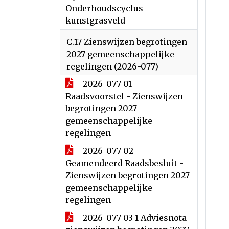
Onderhoudscyclus
kunstgrasveld
C.17 Zienswijzen begrotingen
2027 gemeenschappelijke
regelingen (2026-077)
2026-077 01
Raadsvoorstel - Zienswijzen
begrotingen 2027
gemeenschappelijke
regelingen
2026-077 02
Geamendeerd Raadsbesluit -
Zienswijzen begrotingen 2027
gemeenschappelijke
regelingen
2026-077 03 1 Adviesnota