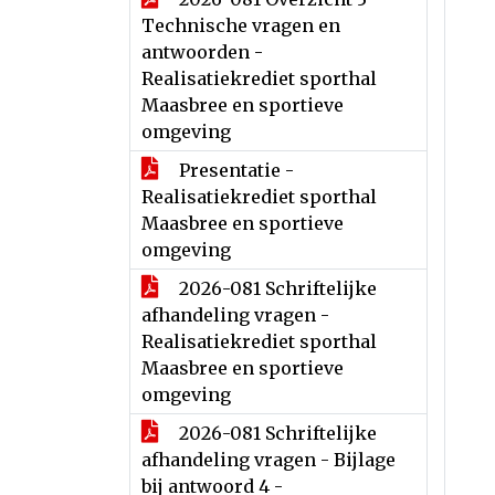
Technische vragen en
antwoorden -
Realisatiekrediet sporthal
Maasbree en sportieve
omgeving
Presentatie -
Realisatiekrediet sporthal
Maasbree en sportieve
omgeving
2026-081 Schriftelijke
afhandeling vragen -
Realisatiekrediet sporthal
Maasbree en sportieve
omgeving
2026-081 Schriftelijke
afhandeling vragen - Bijlage
bij antwoord 4 -