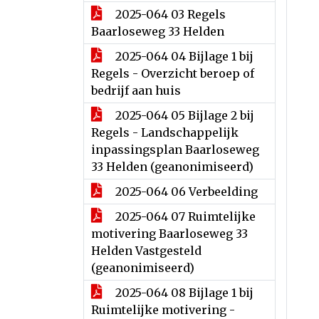
2025-064 03 Regels
Baarloseweg 33 Helden
2025-064 04 Bijlage 1 bij
Regels - Overzicht beroep of
bedrijf aan huis
2025-064 05 Bijlage 2 bij
Regels - Landschappelijk
inpassingsplan Baarloseweg
33 Helden (geanonimiseerd)
2025-064 06 Verbeelding
2025-064 07 Ruimtelijke
motivering Baarloseweg 33
Helden Vastgesteld
(geanonimiseerd)
2025-064 08 Bijlage 1 bij
Ruimtelijke motivering -