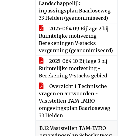
Landschappelijk
inpassingsplan Baarloseweg
33 Helden (geanonimiseerd)
2025-064 09 Bijlage 2 bij
Ruimtelijke motivering -
Berekeningen V-stacks
vergunning (geanonimiseerd)
2025-064 10 Bijlage 3 bij
Ruimtelijke motivering -
Berekening V-stacks gebied
Overzicht 1 Technische
vragen en antwoorden -
Vaststellen TAM-IMRO
omgevingsplan Baarloseweg
33 Helden
B.12 Vaststellen TAM-IMRO
omgevingsplan Scherluitweg