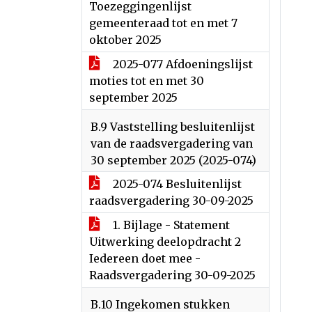
Toezeggingenlijst
gemeenteraad tot en met 7
oktober 2025
2025-077 Afdoeningslijst
moties tot en met 30
september 2025
B.9 Vaststelling besluitenlijst
van de raadsvergadering van
30 september 2025 (2025-074)
2025-074 Besluitenlijst
raadsvergadering 30-09-2025
1. Bijlage - Statement
Uitwerking deelopdracht 2
Iedereen doet mee -
Raadsvergadering 30-09-2025
B.10 Ingekomen stukken