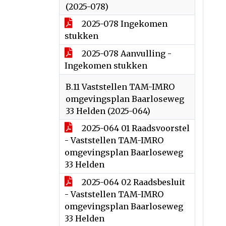
(2025-078)
2025-078 Ingekomen
stukken
2025-078 Aanvulling -
Ingekomen stukken
B.11 Vaststellen TAM-IMRO
omgevingsplan Baarloseweg
33 Helden (2025-064)
2025-064 01 Raadsvoorstel
- Vaststellen TAM-IMRO
omgevingsplan Baarloseweg
33 Helden
2025-064 02 Raadsbesluit
- Vaststellen TAM-IMRO
omgevingsplan Baarloseweg
33 Helden