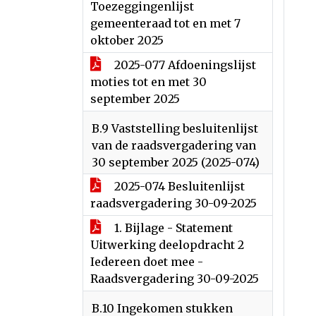
Toezeggingenlijst
gemeenteraad tot en met 7
oktober 2025
2025-077 Afdoeningslijst
moties tot en met 30
september 2025
B.9 Vaststelling besluitenlijst
van de raadsvergadering van
30 september 2025 (2025-074)
2025-074 Besluitenlijst
raadsvergadering 30-09-2025
1. Bijlage - Statement
Uitwerking deelopdracht 2
Iedereen doet mee -
Raadsvergadering 30-09-2025
B.10 Ingekomen stukken