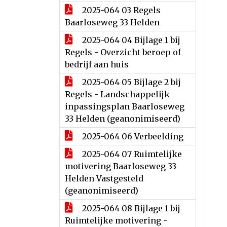
2025-064 03 Regels
Baarloseweg 33 Helden
2025-064 04 Bijlage 1 bij
Regels - Overzicht beroep of
bedrijf aan huis
2025-064 05 Bijlage 2 bij
Regels - Landschappelijk
inpassingsplan Baarloseweg
33 Helden (geanonimiseerd)
2025-064 06 Verbeelding
2025-064 07 Ruimtelijke
motivering Baarloseweg 33
Helden Vastgesteld
(geanonimiseerd)
2025-064 08 Bijlage 1 bij
Ruimtelijke motivering -