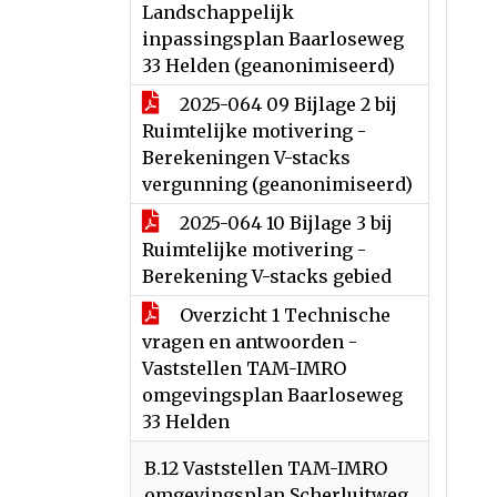
Landschappelijk
inpassingsplan Baarloseweg
33 Helden (geanonimiseerd)
2025-064 09 Bijlage 2 bij
Ruimtelijke motivering -
Berekeningen V-stacks
vergunning (geanonimiseerd)
2025-064 10 Bijlage 3 bij
Ruimtelijke motivering -
Berekening V-stacks gebied
Overzicht 1 Technische
vragen en antwoorden -
Vaststellen TAM-IMRO
omgevingsplan Baarloseweg
33 Helden
B.12 Vaststellen TAM-IMRO
omgevingsplan Scherluitweg