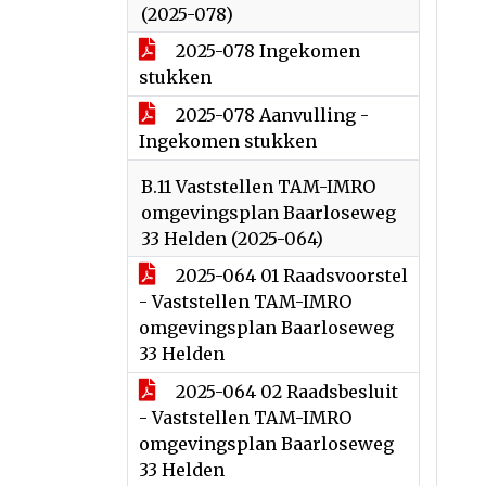
(2025-078)
2025-078 Ingekomen
stukken
2025-078 Aanvulling -
Ingekomen stukken
B.11 Vaststellen TAM-IMRO
omgevingsplan Baarloseweg
33 Helden (2025-064)
2025-064 01 Raadsvoorstel
- Vaststellen TAM-IMRO
omgevingsplan Baarloseweg
33 Helden
2025-064 02 Raadsbesluit
- Vaststellen TAM-IMRO
omgevingsplan Baarloseweg
33 Helden