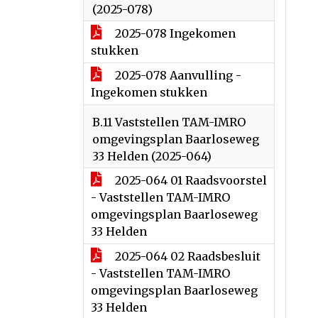
(2025-078)
2025-078 Ingekomen
stukken
2025-078 Aanvulling -
Ingekomen stukken
B.11 Vaststellen TAM-IMRO
omgevingsplan Baarloseweg
33 Helden (2025-064)
2025-064 01 Raadsvoorstel
- Vaststellen TAM-IMRO
omgevingsplan Baarloseweg
33 Helden
2025-064 02 Raadsbesluit
- Vaststellen TAM-IMRO
omgevingsplan Baarloseweg
33 Helden