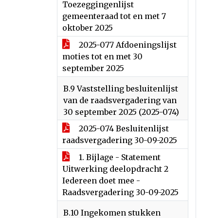
Toezeggingenlijst
gemeenteraad tot en met 7
oktober 2025
2025-077 Afdoeningslijst
moties tot en met 30
september 2025
B.9 Vaststelling besluitenlijst
van de raadsvergadering van
30 september 2025 (2025-074)
2025-074 Besluitenlijst
raadsvergadering 30-09-2025
1. Bijlage - Statement
Uitwerking deelopdracht 2
Iedereen doet mee -
Raadsvergadering 30-09-2025
B.10 Ingekomen stukken