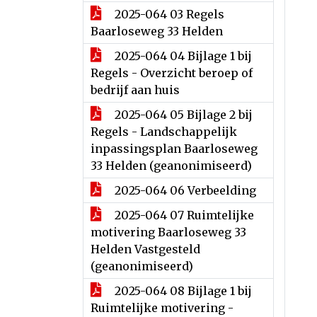
2025-064 03 Regels
Baarloseweg 33 Helden
2025-064 04 Bijlage 1 bij
Regels - Overzicht beroep of
bedrijf aan huis
2025-064 05 Bijlage 2 bij
Regels - Landschappelijk
inpassingsplan Baarloseweg
33 Helden (geanonimiseerd)
2025-064 06 Verbeelding
2025-064 07 Ruimtelijke
motivering Baarloseweg 33
Helden Vastgesteld
(geanonimiseerd)
2025-064 08 Bijlage 1 bij
Ruimtelijke motivering -