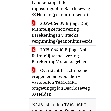
Landschappelijk
inpassingsplan Baarloseweg
33 Helden (geanonimiseerd)
2025-064 09 Bijlage 2 bij
Ruimtelijke motivering -
Berekeningen V-stacks
vergunning (geanonimiseerd)
2025-064 10 Bijlage 3 bij
Ruimtelijke motivering -
Berekening V-stacks gebied
Overzicht 1 Technische
vragen en antwoorden -
Vaststellen TAM-IMRO
omgevingsplan Baarloseweg
33 Helden
B.12 Vaststellen TAM-IMRO
omgevingsplan Scherluitweg