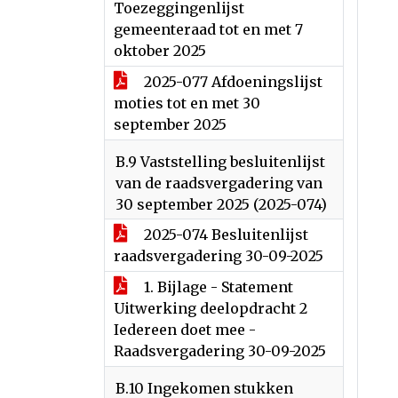
Toezeggingenlijst
gemeenteraad tot en met 7
oktober 2025
2025-077 Afdoeningslijst
moties tot en met 30
september 2025
B.9 Vaststelling besluitenlijst
van de raadsvergadering van
30 september 2025 (2025-074)
2025-074 Besluitenlijst
raadsvergadering 30-09-2025
1. Bijlage - Statement
Uitwerking deelopdracht 2
Iedereen doet mee -
Raadsvergadering 30-09-2025
B.10 Ingekomen stukken