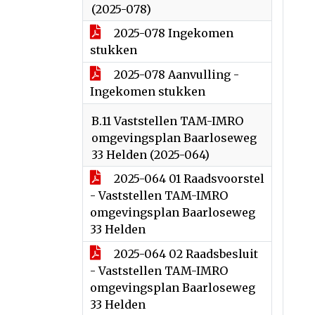
(2025-078)
2025-078 Ingekomen
stukken
2025-078 Aanvulling -
Ingekomen stukken
B.11 Vaststellen TAM-IMRO
omgevingsplan Baarloseweg
33 Helden (2025-064)
2025-064 01 Raadsvoorstel
- Vaststellen TAM-IMRO
omgevingsplan Baarloseweg
33 Helden
2025-064 02 Raadsbesluit
- Vaststellen TAM-IMRO
omgevingsplan Baarloseweg
33 Helden