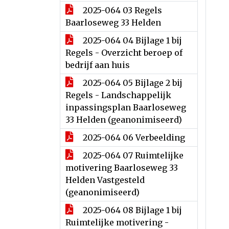
2025-064 03 Regels
Baarloseweg 33 Helden
2025-064 04 Bijlage 1 bij
Regels - Overzicht beroep of
bedrijf aan huis
2025-064 05 Bijlage 2 bij
Regels - Landschappelijk
inpassingsplan Baarloseweg
33 Helden (geanonimiseerd)
2025-064 06 Verbeelding
2025-064 07 Ruimtelijke
motivering Baarloseweg 33
Helden Vastgesteld
(geanonimiseerd)
2025-064 08 Bijlage 1 bij
Ruimtelijke motivering -