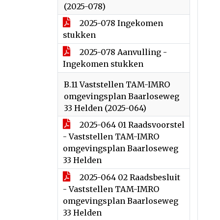
(2025-078)
2025-078 Ingekomen
stukken
2025-078 Aanvulling -
Ingekomen stukken
B.11 Vaststellen TAM-IMRO
omgevingsplan Baarloseweg
33 Helden (2025-064)
2025-064 01 Raadsvoorstel
- Vaststellen TAM-IMRO
omgevingsplan Baarloseweg
33 Helden
2025-064 02 Raadsbesluit
- Vaststellen TAM-IMRO
omgevingsplan Baarloseweg
33 Helden