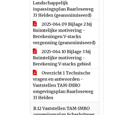
Landschappelijk
inpassingsplan Baarloseweg
33 Helden (geanonimiseerd)
2025-064 09 Bijlage 2 bij
Ruimtelijke motivering -
Berekeningen V-stacks
vergunning (geanonimiseerd)
2025-064 10 Bijlage 3 bij
Ruimtelijke motivering -
Berekening V-stacks gebied
Overzicht 1 Technische
vragen en antwoorden -
Vaststellen TAM-IMRO
omgevingsplan Baarloseweg
33 Helden
B.12 Vaststellen TAM-IMRO
omgevingsplan Scherluitweg