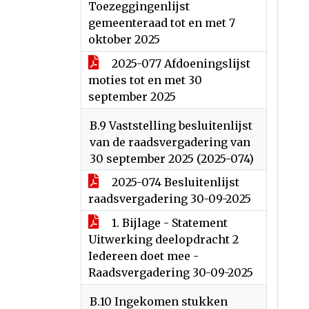
Toezeggingenlijst
gemeenteraad tot en met 7
oktober 2025
2025-077 Afdoeningslijst
moties tot en met 30
september 2025
B.9 Vaststelling besluitenlijst
van de raadsvergadering van
30 september 2025 (2025-074)
2025-074 Besluitenlijst
raadsvergadering 30-09-2025
1. Bijlage - Statement
Uitwerking deelopdracht 2
Iedereen doet mee -
Raadsvergadering 30-09-2025
B.10 Ingekomen stukken