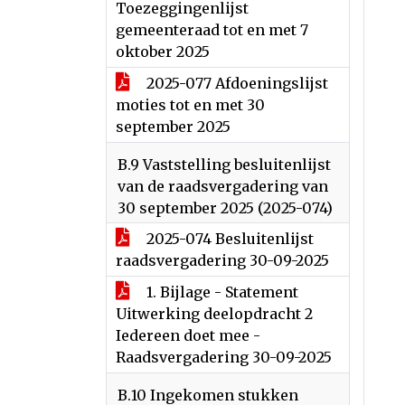
Toezeggingenlijst
gemeenteraad tot en met 7
oktober 2025
2025-077 Afdoeningslijst
moties tot en met 30
september 2025
B.9 Vaststelling besluitenlijst
van de raadsvergadering van
30 september 2025 (2025-074)
2025-074 Besluitenlijst
raadsvergadering 30-09-2025
1. Bijlage - Statement
Uitwerking deelopdracht 2
Iedereen doet mee -
Raadsvergadering 30-09-2025
B.10 Ingekomen stukken