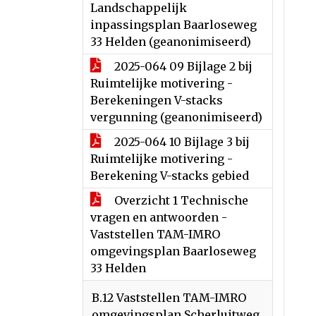
Landschappelijk
inpassingsplan Baarloseweg
33 Helden (geanonimiseerd)
2025-064 09 Bijlage 2 bij
Ruimtelijke motivering -
Berekeningen V-stacks
vergunning (geanonimiseerd)
2025-064 10 Bijlage 3 bij
Ruimtelijke motivering -
Berekening V-stacks gebied
Overzicht 1 Technische
vragen en antwoorden -
Vaststellen TAM-IMRO
omgevingsplan Baarloseweg
33 Helden
B.12 Vaststellen TAM-IMRO
omgevingsplan Scherluitweg