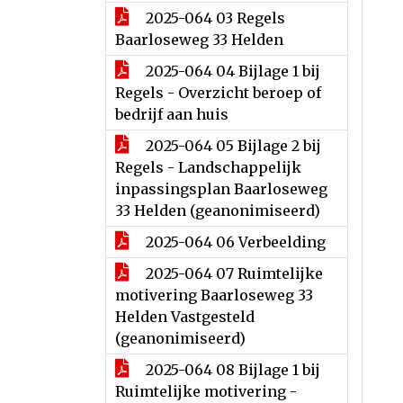
2025-064 03 Regels
Baarloseweg 33 Helden
2025-064 04 Bijlage 1 bij
Regels - Overzicht beroep of
bedrijf aan huis
2025-064 05 Bijlage 2 bij
Regels - Landschappelijk
inpassingsplan Baarloseweg
33 Helden (geanonimiseerd)
2025-064 06 Verbeelding
2025-064 07 Ruimtelijke
motivering Baarloseweg 33
Helden Vastgesteld
(geanonimiseerd)
2025-064 08 Bijlage 1 bij
Ruimtelijke motivering -