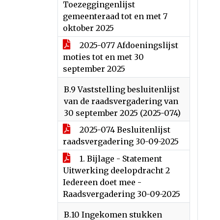
Toezeggingenlijst
gemeenteraad tot en met 7
oktober 2025
2025-077 Afdoeningslijst
moties tot en met 30
september 2025
B.9 Vaststelling besluitenlijst
van de raadsvergadering van
30 september 2025 (2025-074)
2025-074 Besluitenlijst
raadsvergadering 30-09-2025
1. Bijlage - Statement
Uitwerking deelopdracht 2
Iedereen doet mee -
Raadsvergadering 30-09-2025
B.10 Ingekomen stukken