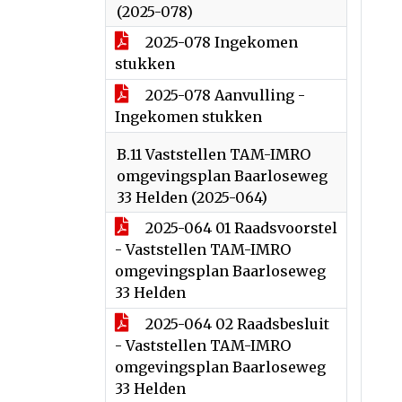
(2025-078)
2025-078 Ingekomen
stukken
2025-078 Aanvulling -
Ingekomen stukken
B.11 Vaststellen TAM-IMRO
omgevingsplan Baarloseweg
33 Helden (2025-064)
2025-064 01 Raadsvoorstel
- Vaststellen TAM-IMRO
omgevingsplan Baarloseweg
33 Helden
2025-064 02 Raadsbesluit
- Vaststellen TAM-IMRO
omgevingsplan Baarloseweg
33 Helden