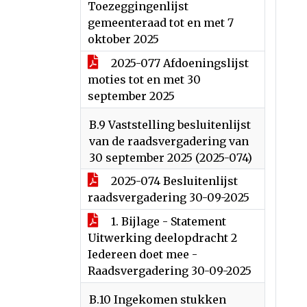
Toezeggingenlijst
gemeenteraad tot en met 7
oktober 2025
2025-077 Afdoeningslijst
moties tot en met 30
september 2025
B.9 Vaststelling besluitenlijst
van de raadsvergadering van
30 september 2025 (2025-074)
2025-074 Besluitenlijst
raadsvergadering 30-09-2025
1. Bijlage - Statement
Uitwerking deelopdracht 2
Iedereen doet mee -
Raadsvergadering 30-09-2025
B.10 Ingekomen stukken