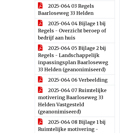
2025-064 03 Regels
Baarloseweg 33 Helden
2025-064 04 Bijlage 1 bij
Regels - Overzicht beroep of
bedrijf aan huis
2025-064 05 Bijlage 2 bij
Regels - Landschappelijk
inpassingsplan Baarloseweg
33 Helden (geanonimiseerd)
2025-064 06 Verbeelding
2025-064 07 Ruimtelijke
motivering Baarloseweg 33
Helden Vastgesteld
(geanonimiseerd)
2025-064 08 Bijlage 1 bij
Ruimtelijke motivering -