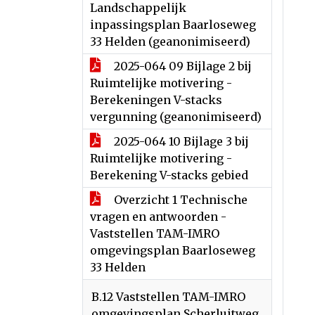
Landschappelijk
inpassingsplan Baarloseweg
33 Helden (geanonimiseerd)
2025-064 09 Bijlage 2 bij
Ruimtelijke motivering -
Berekeningen V-stacks
vergunning (geanonimiseerd)
2025-064 10 Bijlage 3 bij
Ruimtelijke motivering -
Berekening V-stacks gebied
Overzicht 1 Technische
vragen en antwoorden -
Vaststellen TAM-IMRO
omgevingsplan Baarloseweg
33 Helden
B.12 Vaststellen TAM-IMRO
omgevingsplan Scherluitweg