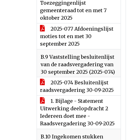
Toezeggingenlijst
gemeenteraad tot en met 7
oktober 2025
2025-077 Afdoeningslijst
moties tot en met 30
september 2025
B.9 Vaststelling besluitenlijst
van de raadsvergadering van
30 september 2025 (2025-074)
2025-074 Besluitenlijst
raadsvergadering 30-09-2025
1. Bijlage - Statement
Uitwerking deelopdracht 2
Iedereen doet mee -
Raadsvergadering 30-09-2025
B.10 Ingekomen stukken