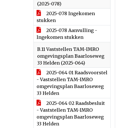
(2025-078)
2025-078 Ingekomen
stukken
2025-078 Aanvulling -
Ingekomen stukken
B.11 Vaststellen TAM-IMRO
omgevingsplan Baarloseweg
33 Helden (2025-064)
2025-064 01 Raadsvoorstel
- Vaststellen TAM-IMRO
omgevingsplan Baarloseweg
33 Helden
2025-064 02 Raadsbesluit
- Vaststellen TAM-IMRO
omgevingsplan Baarloseweg
33 Helden