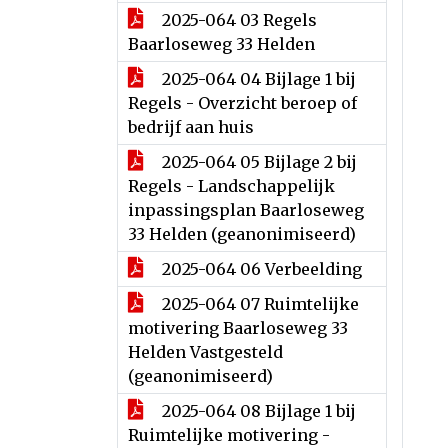
2025-064 03 Regels
Baarloseweg 33 Helden
2025-064 04 Bijlage 1 bij
Regels - Overzicht beroep of
bedrijf aan huis
2025-064 05 Bijlage 2 bij
Regels - Landschappelijk
inpassingsplan Baarloseweg
33 Helden (geanonimiseerd)
2025-064 06 Verbeelding
2025-064 07 Ruimtelijke
motivering Baarloseweg 33
Helden Vastgesteld
(geanonimiseerd)
2025-064 08 Bijlage 1 bij
Ruimtelijke motivering -