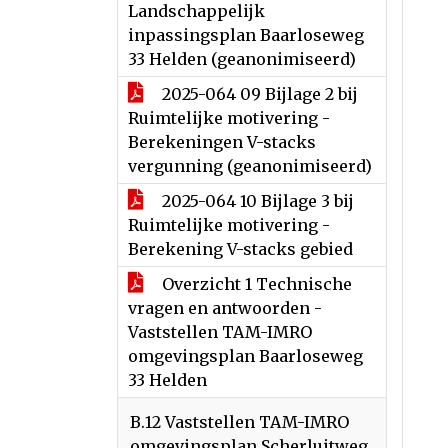
Landschappelijk
inpassingsplan Baarloseweg
33 Helden (geanonimiseerd)
2025-064 09 Bijlage 2 bij
Ruimtelijke motivering -
Berekeningen V-stacks
vergunning (geanonimiseerd)
2025-064 10 Bijlage 3 bij
Ruimtelijke motivering -
Berekening V-stacks gebied
Overzicht 1 Technische
vragen en antwoorden -
Vaststellen TAM-IMRO
omgevingsplan Baarloseweg
33 Helden
B.12 Vaststellen TAM-IMRO
omgevingsplan Scherluitweg