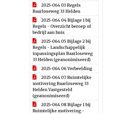
2025-064 03 Regels
Baarloseweg 33 Helden
2025-064 04 Bijlage 1 bij
Regels - Overzicht beroep of
bedrijf aan huis
2025-064 05 Bijlage 2 bij
Regels - Landschappelijk
inpassingsplan Baarloseweg
33 Helden (geanonimiseerd)
2025-064 06 Verbeelding
2025-064 07 Ruimtelijke
motivering Baarloseweg 33
Helden Vastgesteld
(geanonimiseerd)
2025-064 08 Bijlage 1 bij
Ruimtelijke motivering -