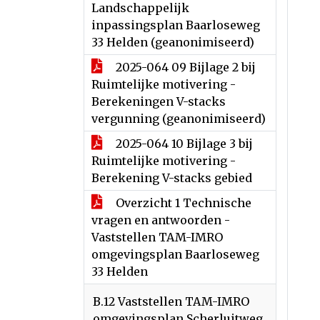
Landschappelijk
inpassingsplan Baarloseweg
33 Helden (geanonimiseerd)
2025-064 09 Bijlage 2 bij
Ruimtelijke motivering -
Berekeningen V-stacks
vergunning (geanonimiseerd)
2025-064 10 Bijlage 3 bij
Ruimtelijke motivering -
Berekening V-stacks gebied
Overzicht 1 Technische
vragen en antwoorden -
Vaststellen TAM-IMRO
omgevingsplan Baarloseweg
33 Helden
B.12 Vaststellen TAM-IMRO
omgevingsplan Scherluitweg