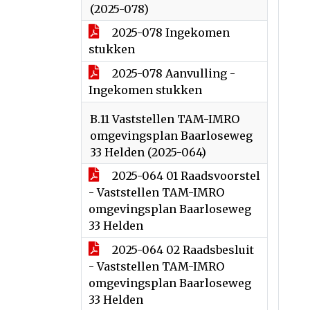
(2025-078)
2025-078 Ingekomen
stukken
2025-078 Aanvulling -
Ingekomen stukken
B.11 Vaststellen TAM-IMRO
omgevingsplan Baarloseweg
33 Helden (2025-064)
2025-064 01 Raadsvoorstel
- Vaststellen TAM-IMRO
omgevingsplan Baarloseweg
33 Helden
2025-064 02 Raadsbesluit
- Vaststellen TAM-IMRO
omgevingsplan Baarloseweg
33 Helden