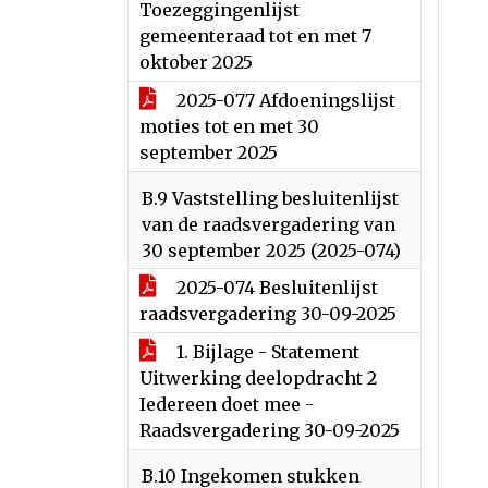
Toezeggingenlijst
gemeenteraad tot en met 7
oktober 2025
2025-077 Afdoeningslijst
moties tot en met 30
september 2025
B.9 Vaststelling besluitenlijst
van de raadsvergadering van
30 september 2025 (2025-074)
2025-074 Besluitenlijst
raadsvergadering 30-09-2025
1. Bijlage - Statement
Uitwerking deelopdracht 2
Iedereen doet mee -
Raadsvergadering 30-09-2025
B.10 Ingekomen stukken