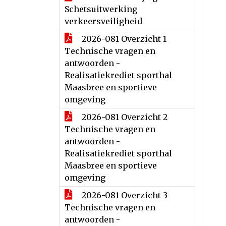
Schetsuitwerking
verkeersveiligheid
2026-081 Overzicht 1
Technische vragen en
antwoorden -
Realisatiekrediet sporthal
Maasbree en sportieve
omgeving
2026-081 Overzicht 2
Technische vragen en
antwoorden -
Realisatiekrediet sporthal
Maasbree en sportieve
omgeving
2026-081 Overzicht 3
Technische vragen en
antwoorden -