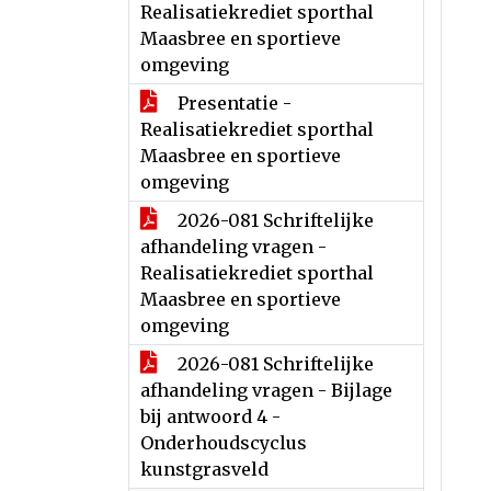
Realisatiekrediet sporthal
Maasbree en sportieve
omgeving
Presentatie -
Realisatiekrediet sporthal
Maasbree en sportieve
omgeving
2026-081 Schriftelijke
afhandeling vragen -
Realisatiekrediet sporthal
Maasbree en sportieve
omgeving
2026-081 Schriftelijke
afhandeling vragen - Bijlage
bij antwoord 4 -
Onderhoudscyclus
kunstgrasveld