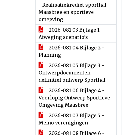
- Realisatiekrediet sporthal
Maasbree en sportieve
omgeving
2026-081 03 Bijlage 1 -
Afweging scenario's
2026-081 04 Bijlage 2 -
Planning
2026-081 05 Bijlage 3 -
Ontwerpdocumenten
definitief ontwerp Sporthal
2026-081 06 Bijlage 4 -
Voorlopig Ontwerp Sportieve
Omgeving Maasbree
2026-081 07 Bijlage 5 -
Memo verenigingen
2026-081 08 Bijlage 6 -