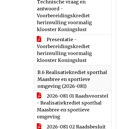
Technische vraag en
antwoord -
Voorbereidingskrediet
herinvulling voormalig
klooster Koningslust
Presentatie -
Voorbereidingskrediet
herinvulling voormalig
klooster Koningslust
B.6 Realisatiekrediet sporthal
Maasbree en sportieve
omgeving (2026-081)
2026-081 01 Raadsvoorstel
- Realisatiekrediet sporthal
Maasbree en sportieve
omgeving
2026-081 02 Raadsbesluit