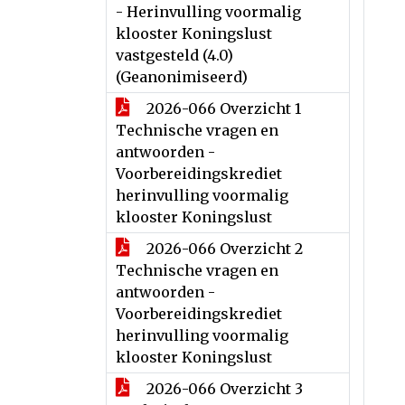
- Herinvulling voormalig
klooster Koningslust
vastgesteld (4.0)
(Geanonimiseerd)
2026-066 Overzicht 1
Technische vragen en
antwoorden -
Voorbereidingskrediet
herinvulling voormalig
klooster Koningslust
2026-066 Overzicht 2
Technische vragen en
antwoorden -
Voorbereidingskrediet
herinvulling voormalig
klooster Koningslust
2026-066 Overzicht 3