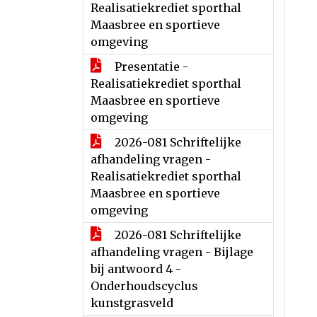
Realisatiekrediet sporthal
Maasbree en sportieve
omgeving
Presentatie -
Realisatiekrediet sporthal
Maasbree en sportieve
omgeving
2026-081 Schriftelijke
afhandeling vragen -
Realisatiekrediet sporthal
Maasbree en sportieve
omgeving
2026-081 Schriftelijke
afhandeling vragen - Bijlage
bij antwoord 4 -
Onderhoudscyclus
kunstgrasveld