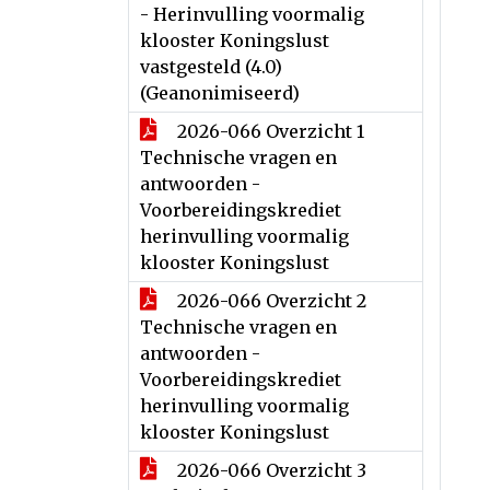
- Herinvulling voormalig
klooster Koningslust
vastgesteld (4.0)
(Geanonimiseerd)
2026-066 Overzicht 1
Technische vragen en
antwoorden -
Voorbereidingskrediet
herinvulling voormalig
klooster Koningslust
2026-066 Overzicht 2
Technische vragen en
antwoorden -
Voorbereidingskrediet
herinvulling voormalig
klooster Koningslust
2026-066 Overzicht 3