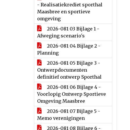
- Realisatiekrediet sporthal
Maasbree en sportieve
omgeving
2026-081 03 Bijlage 1 -
Afweging scenario's
2026-081 04 Bijlage 2 -
Planning
2026-081 05 Bijlage 3 -
Ontwerpdocumenten
definitief ontwerp Sporthal
2026-081 06 Bijlage 4 -
Voorlopig Ontwerp Sportieve
Omgeving Maasbree
2026-081 07 Bijlage 5 -
Memo verenigingen
2026-081 08 Bijlage 6 -