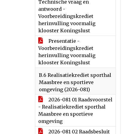
Technische vraag en
antwoord -
Voorbereidingskrediet
herinvulling voormalig
klooster Koningslust
Presentatie -
Voorbereidingskrediet
herinvulling voormalig
klooster Koningslust
B.6 Realisatiekrediet sporthal
Maasbree en sportieve
omgeving (2026-081)
2026-081 01 Raadsvoorstel
- Realisatiekrediet sporthal
Maasbree en sportieve
omgeving
2026-081 02 Raadsbesluit