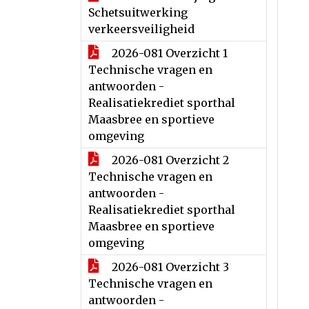
Schetsuitwerking
verkeersveiligheid
2026-081 Overzicht 1
Technische vragen en
antwoorden -
Realisatiekrediet sporthal
Maasbree en sportieve
omgeving
2026-081 Overzicht 2
Technische vragen en
antwoorden -
Realisatiekrediet sporthal
Maasbree en sportieve
omgeving
2026-081 Overzicht 3
Technische vragen en
antwoorden -