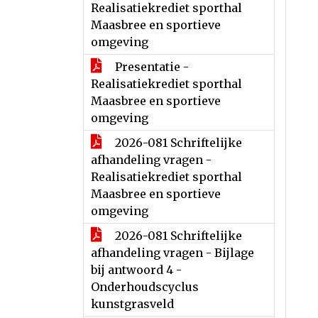
Realisatiekrediet sporthal
Maasbree en sportieve
omgeving
Presentatie -
Realisatiekrediet sporthal
Maasbree en sportieve
omgeving
2026-081 Schriftelijke
afhandeling vragen -
Realisatiekrediet sporthal
Maasbree en sportieve
omgeving
2026-081 Schriftelijke
afhandeling vragen - Bijlage
bij antwoord 4 -
Onderhoudscyclus
kunstgrasveld