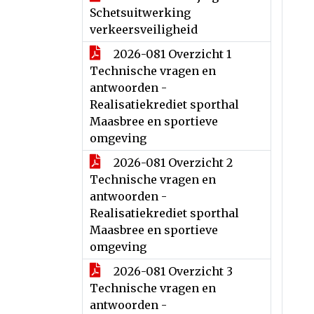
Schetsuitwerking
verkeersveiligheid
2026-081 Overzicht 1
Technische vragen en
antwoorden -
Realisatiekrediet sporthal
Maasbree en sportieve
omgeving
2026-081 Overzicht 2
Technische vragen en
antwoorden -
Realisatiekrediet sporthal
Maasbree en sportieve
omgeving
2026-081 Overzicht 3
Technische vragen en
antwoorden -