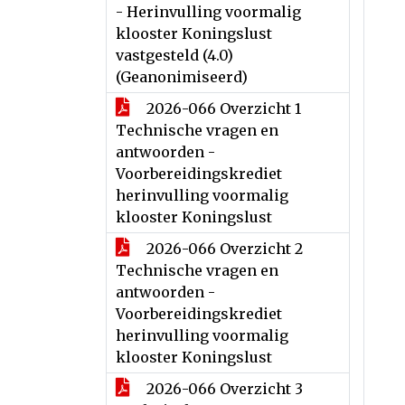
- Herinvulling voormalig
klooster Koningslust
vastgesteld (4.0)
(Geanonimiseerd)
2026-066 Overzicht 1
Technische vragen en
antwoorden -
Voorbereidingskrediet
herinvulling voormalig
klooster Koningslust
2026-066 Overzicht 2
Technische vragen en
antwoorden -
Voorbereidingskrediet
herinvulling voormalig
klooster Koningslust
2026-066 Overzicht 3