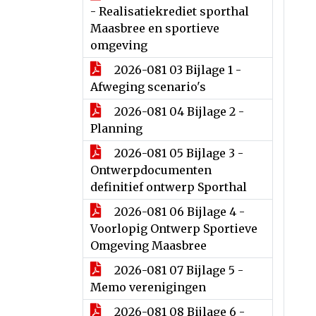
- Realisatiekrediet sporthal
Maasbree en sportieve
omgeving
2026-081 03 Bijlage 1 -
Afweging scenario's
2026-081 04 Bijlage 2 -
Planning
2026-081 05 Bijlage 3 -
Ontwerpdocumenten
definitief ontwerp Sporthal
2026-081 06 Bijlage 4 -
Voorlopig Ontwerp Sportieve
Omgeving Maasbree
2026-081 07 Bijlage 5 -
Memo verenigingen
2026-081 08 Bijlage 6 -