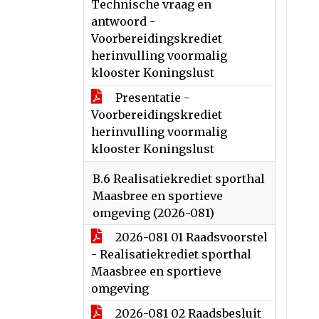
Technische vraag en
antwoord -
Voorbereidingskrediet
herinvulling voormalig
klooster Koningslust
Presentatie -
Voorbereidingskrediet
herinvulling voormalig
klooster Koningslust
B.6 Realisatiekrediet sporthal
Maasbree en sportieve
omgeving (2026-081)
2026-081 01 Raadsvoorstel
- Realisatiekrediet sporthal
Maasbree en sportieve
omgeving
2026-081 02 Raadsbesluit